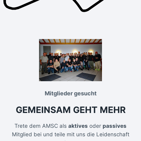
Mitglieder gesucht
GEMEINSAM GEHT MEHR
Trete dem AMSC als
aktives
oder
passives
Mitglied bei und teile mit uns die Leidenschaft